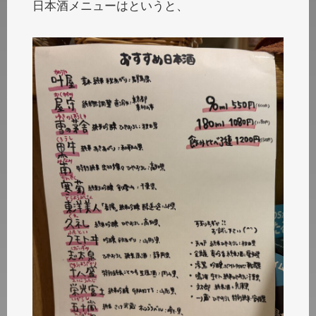
日本酒メニューはというと、