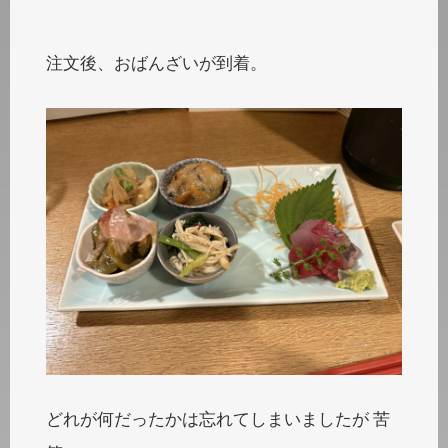
注文後、おばんざいが到着。
どれが何だったかは忘れてしまいましたが 苦