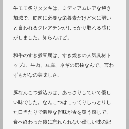
牛モモ炙りタタキは、ミディアムレアな焼き
加減で、筋肉に必要な栄養素だけど火に弱い
と言われるクレアチンがしっかり取れる感じ
がしました。知らんけど。
和牛のすき煮豆腐は、すき焼きの人気具材ト
ップ3、牛肉、豆腐、ネギの選抜なんで、言わ
ずもがなの美味しさ。
豚なんこつ煮込みは、あっさりしていて優し
い味でした。なんこつはこってりしっとりし
た口当たりで濃厚な旨味が舌を覆う感じで、
食べ終わった後に忘れられない優しい味の記