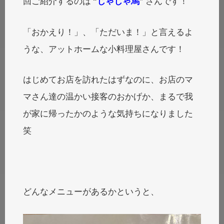
回ご紹介するのは “
じゃじゃ馬
” さんです！
「おかえり！」、「ただいま！」と言えるよ
うな、アットホームな小料理屋さんです！
はじめてお店を訪れたはずなのに、お店のマ
マさん達の温かい接客のおかげか、まるで我
が家に帰ったかのような気持ちになりました
笑
どんなメニューがあるかというと、