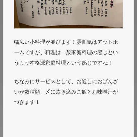
幅広い小料理が並びます！雰囲気はアットホ
ームですが、料理は一般家庭料理の感じとい
うより本格派家庭料理という感じですね！
ちなみにサービスとして、お通しにおばんざ
いが数種類、〆に炊き込みご飯とお味噌汁が
つきます！