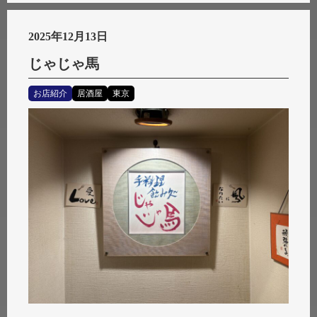
2025年12月13日
じゃじゃ馬
お店紹介
居酒屋
東京