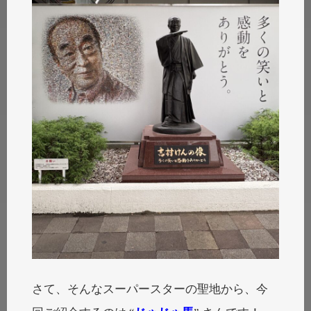
さて、そんなスーパースターの聖地から、今