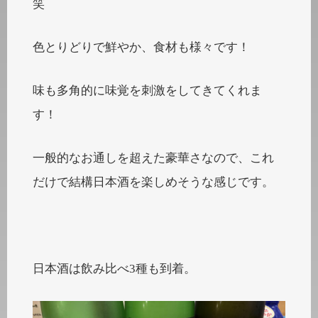
笑
色とりどりで鮮やか、食材も様々です！
味も多角的に味覚を刺激をしてきてくれま
す！
一般的なお通しを超えた豪華さなので、これ
だけで結構日本酒を楽しめそうな感じです。
日本酒は飲み比べ3種も到着。