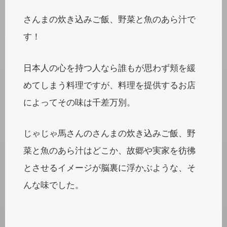
さんまの炊き込みご飯、野菜と魚のあら汁で
す！
日本人の心を持つ人なら誰もが思わず頬を緩
めてしまう料理ですが、料理を提供するお店
によってその味は千差万別。
じゃじゃ馬さんのさんまの炊き込みご飯、野
菜と魚のあら汁はどこか、故郷や実家を彷彿
とさせるイメージが脳裏に浮かぶような、そ
んな味でした。