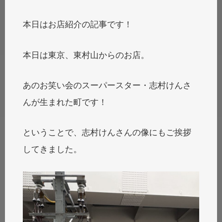
本日はお店紹介の記事です！
本日は東京、東村山からのお店。
あのお笑い会のスーパースター・志村けんさ
んが生まれた町です！
ということで、志村けんさんの像にもご挨拶
してきました。