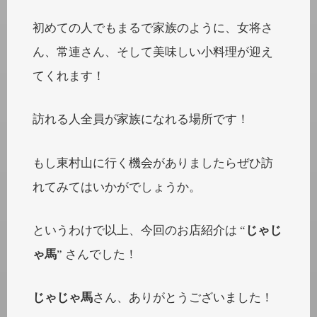
初めての人でもまるで家族のように、女将さ
ん、常連さん、そして美味しい小料理が迎え
てくれます！
訪れる人全員が家族になれる場所です！
もし東村山に行く機会がありましたらぜひ訪
れてみてはいかがでしょうか。
というわけで以上、今回のお店紹介は “
じゃじ
ゃ馬
” さんでした！
じゃじゃ馬
さん、ありがとうございました！