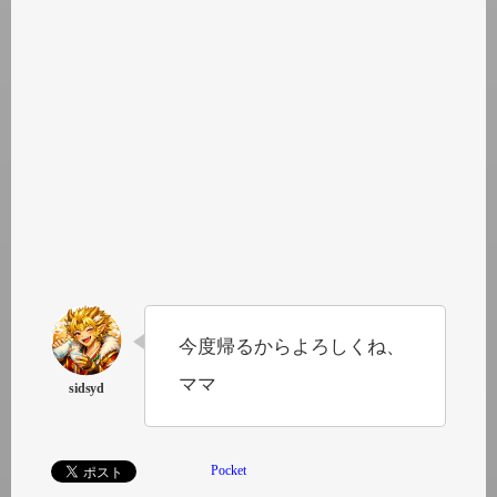
今度帰るからよろしくね、
ママ
Pocket