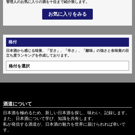
管理人のお気に入りの酒を十位まで紹介致します。
お気に入りをみる
格付
日本酒から感じる味覚、「甘さ」、「辛さ」、「酸味」の強さと各味覚の目
立ち度ランキングを作成しております。
酒道について
日本酒を極めるため、新しい日本酒を探し、味わい、記録します。
また、日本酒について学び、知識を共有します。
私が発信する酒道が、日本酒の魅力を世界に届けられれば幸いで
す。