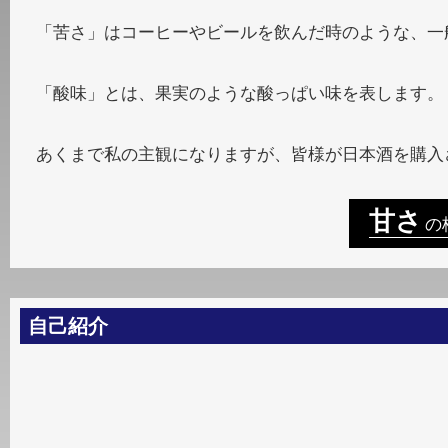
「苦さ」はコーヒーやビールを飲んだ時のような、一
「酸味」とは、果実のような酸っぱい味を表します。
あくまで私の主観になりますが、皆様が日本酒を購入
甘さ
の
自己紹介