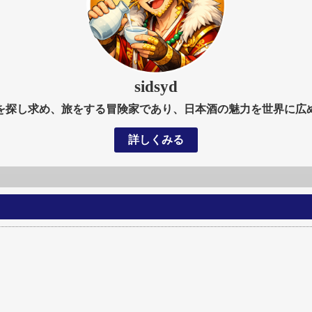
sidsyd
を探し求め、旅をする冒険家であり、日本酒の魅力を世界に広
詳しくみる