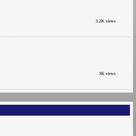
3.2K views
3K views