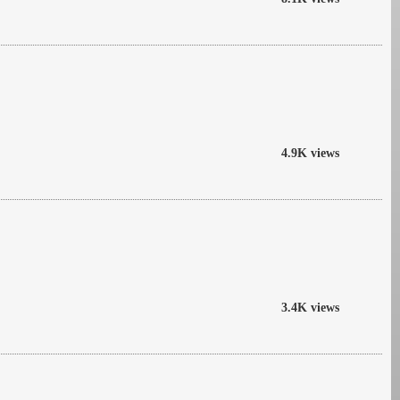
4.9K views
3.4K views