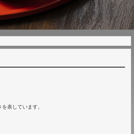
さを表しています。