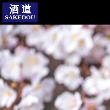
酒 道
SAKEDOU