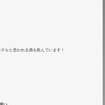
モデルと思われる酒を飲んでいます！
味い