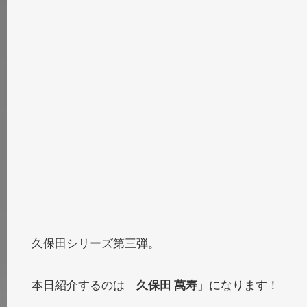
久保田シリーズ第三弾。
本日紹介するのは「
久保田 萬寿
」になります！