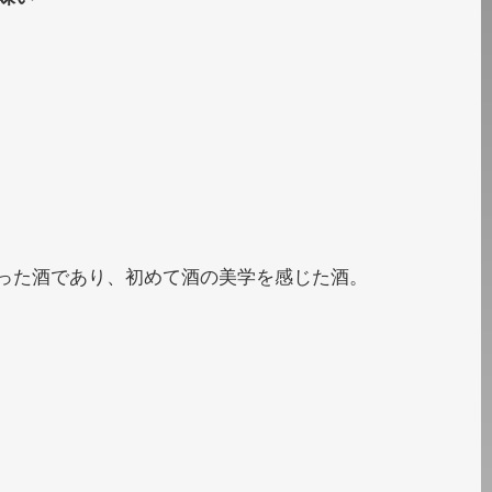
なった酒であり、初めて酒の美学を感じた酒。