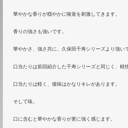
華やかな香りが穏やかに嗅覚を刺激してきます。
香りの強さも強いです。
華やかさ、強さ共に、久保田千寿シリーズより強い
口当たりは前回紹介した千寿シリーズと同じく、軽
口当たりは軽く、後味はかなりキレがあります。
そして味。
口に含むと華やかな香りが更に強く感じます。