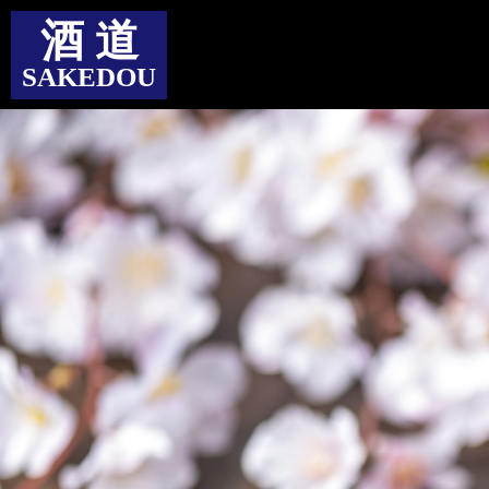
酒 道
SAKEDOU