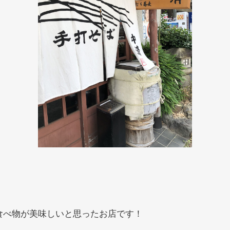
食べ物が美味しいと思ったお店です！