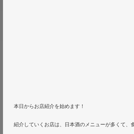
本日からお店紹介を始めます！
紹介していくお店は、日本酒のメニューが多くて、