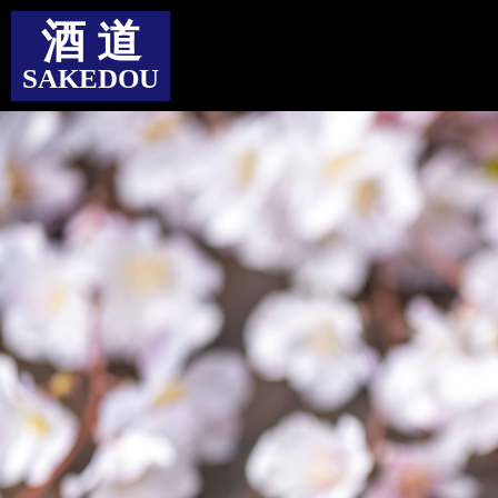
酒 道
SAKEDOU