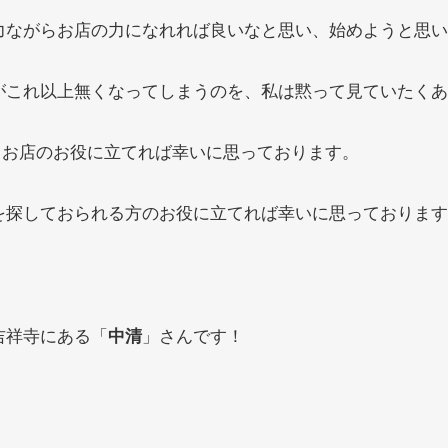
力ながらお店の力になれれば良いなと思い、始めようと思い
がこれ以上無くなってしまうのを、私は黙って見ていたくあ
もお店のお役に立てれば幸いに思っております。
を探しておられる方のお役に立てれば幸いに思っております
吉祥寺にある「
中清
」さんです！