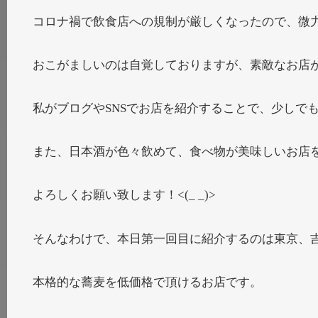
コロナ禍で飲食店への規制が厳しくなったので、微
おこがましいのは自覚しておりますが、素敵なお店
私がブログやSNSでお店を紹介することで、少しで
また、日本酒が色々飲めて、食べ物が美味しいお店
よろしくお願い致します！<(_ _)>
そんなわけで、本日第一回目に紹介するのは東京、
本格的な蕎麦を低価格で頂けるお店です。