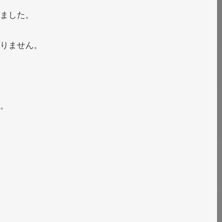
ました。
りません。
。