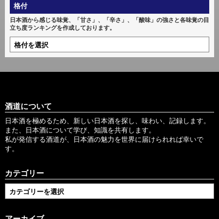
格付
日本酒から感じる味覚、「甘さ」、「辛さ」、「酸味」の強さと各味覚の目
立ち度ランキングを作成しております。
酒道について
日本酒を極めるため、新しい日本酒を探し、味わい、記録します。
また、日本酒について学び、知識を共有します。
私が発信する酒道が、日本酒の魅力を世界に届けられれば幸いで
す。
カテゴリー
アーカイブ